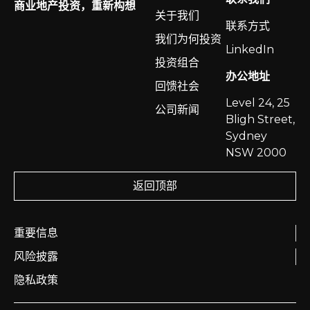
商业地产投资，重新构想
关于我们
联系方式
我们为何投资
LinkedIn
投资组合
办公地址
回馈社会
Level 24, 25
公司新闻
Bligh Street,
Sydney
NSW 2000
返回顶部
重要信息
风险披露
隐私政策