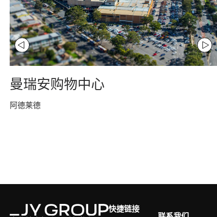
曼瑞安购物中心
阿德莱德
快捷链接
联系我们